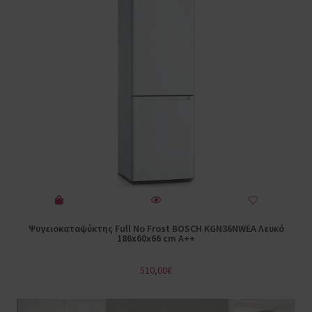
Ψυγειοκαταψύκτης Full No Frost BOSCH KGN36NWEA Λευκό
186x60x66 cm A++
510,00
€