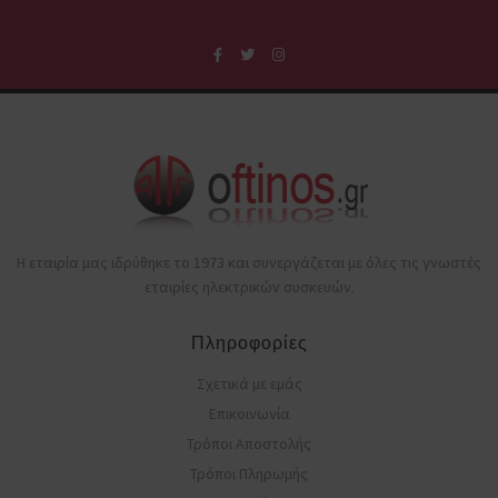
Η εταιρία μας ιδρύθηκε το 1973 και συνεργάζεται με όλες τις γνωστές
εταιρίες ηλεκτρικών συσκευών.
Πληροφορίες
Σχετικά με εμάς
Επικοινωνία
Τρόποι Αποστολής
Τρόποι Πληρωμής