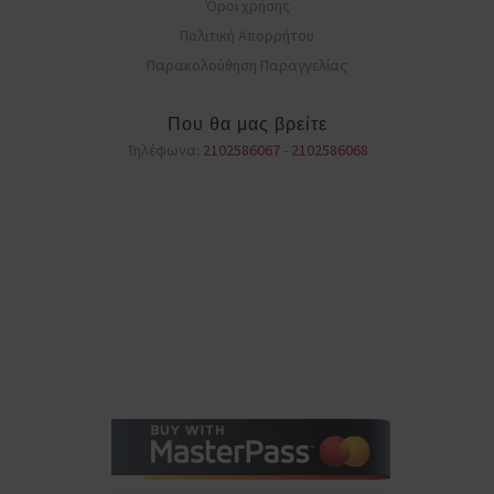
Όροι χρήσης
Πολιτική Απορρήτου
Παρακολούθηση Παραγγελίας
Που θα μας βρείτε
Τηλέφωνα:
2102586067
-
2102586068