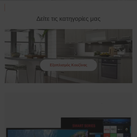
Δείτε τις κατηγορίες μας
Εξοπλισμός Κουζίνας