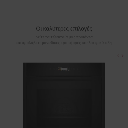
Οι καλύτερες επιλογές
Δείτε τα τελευταία μας προϊόντα
και προλάβετε μοναδικές προσφορές σε ηλεκτρικά είδη!