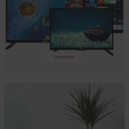
Τηλεοράσεις