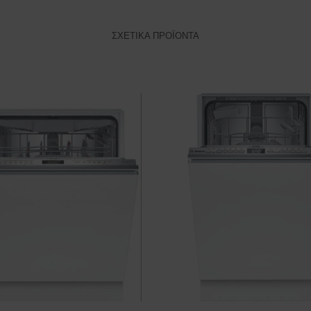
ΣΧΕΤΙΚΆ ΠΡΟΪΌΝΤΑ