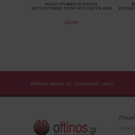
BOSCH SPV4EKX17E ΠΛΗΡΩΣ
B
ΕΝΤΟΙΧΙΖΟΜΕΝΟ ΠΛΥΝΤΗΡΙΟ ΠΙΑΤΩΝ 45CM
ΕΝΤΟΙΧΙ
650,00
€
Μάθετε άμεσα τις προσφορές μας!
Πληρο
Σχετικά 