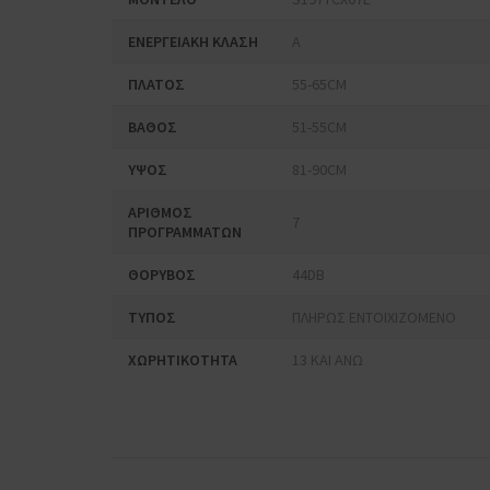
ΕΝΕΡΓΕΙΑΚΗ ΚΛΑΣΗ
A
ΠΛΑΤΟΣ
55-65CM
ΒΑΘΟΣ
51-55CM
ΥΨΟΣ
81-90CM
ΑΡΙΘΜΟΣ
7
ΠΡΟΓΡΑΜΜΑΤΩΝ
ΘΟΡΥΒΟΣ
44DB
ΤΥΠΟΣ
ΠΛΗΡΩΣ ΕΝΤΟΙΧΙΖΟΜΕΝΟ
ΧΩΡΗΤΙΚΟΤΗΤΑ
13 ΚΑΙ ΑΝΩ