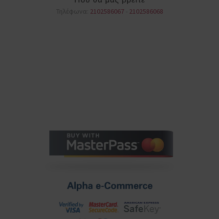
Τηλέφωνα:
2102586067
-
2102586068