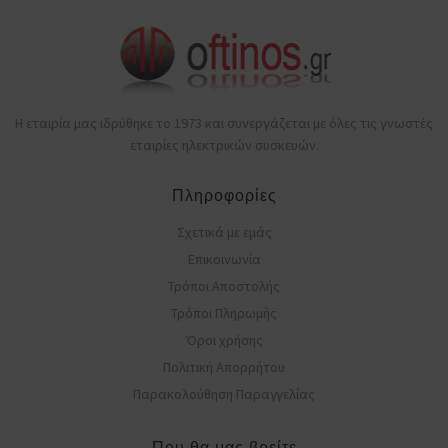
Η εταιρία μας ιδρύθηκε το 1973 και συνεργάζεται με όλες τις γνωστές
εταιρίες ηλεκτρικών συσκευών.
Πληροφορίες
Σχετικά με εμάς
Επικοινωνία
Τρόποι Αποστολής
Τρόποι Πληρωμής
Όροι χρήσης
Πολιτική Απορρήτου
Παρακολούθηση Παραγγελίας
Που θα μας βρείτε