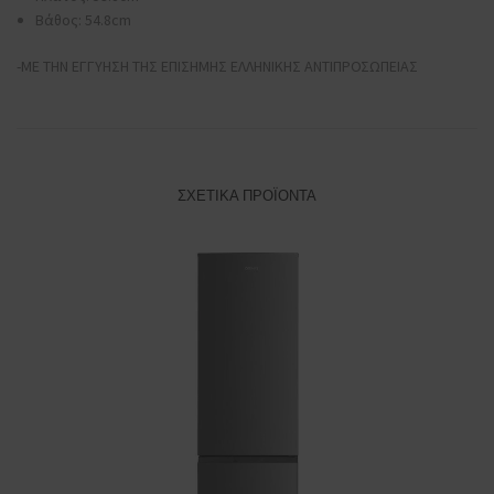
Βάθος: 54.8cm
-ΜΕ ΤΗΝ ΕΓΓΥΗΣΗ ΤΗΣ ΕΠΙΣΗΜΗΣ ΕΛΛΗΝΙΚΗΣ ΑΝΤΙΠΡΟΣΩΠΕΙΑΣ
ΣΧΕΤΙΚΆ ΠΡΟΪΌΝΤΑ