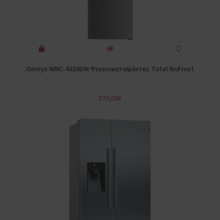
Omnys WNC-4323EIN Ψυγειοκαταψύκτης Total NoFrost
570,00
€