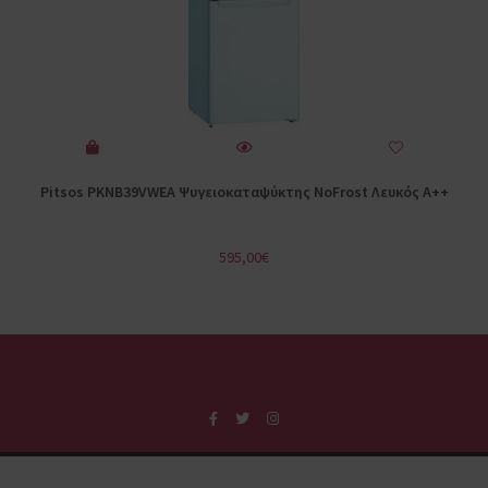
Pitsos PKNB39VWEA Ψυγειοκαταψύκτης NoFrost Λευκός A++
595,00
€