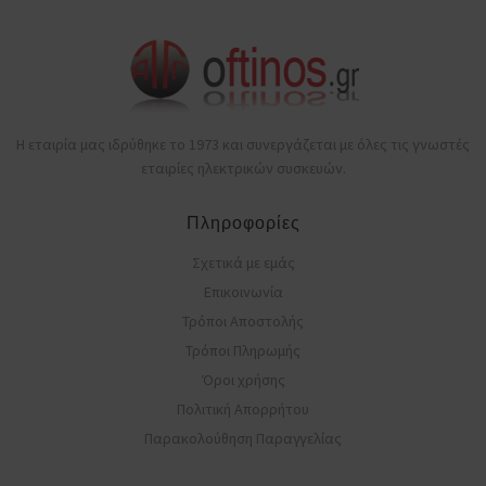
Η εταιρία μας ιδρύθηκε το 1973 και συνεργάζεται με όλες τις γνωστές
εταιρίες ηλεκτρικών συσκευών.
Πληροφορίες
Σχετικά με εμάς
Επικοινωνία
Τρόποι Αποστολής
Τρόποι Πληρωμής
Όροι χρήσης
Πολιτική Απορρήτου
Παρακολούθηση Παραγγελίας