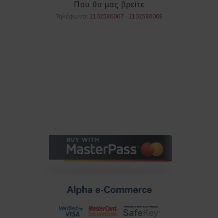
Που θα μας βρείτε
Τηλέφωνα:
2102586067
-
2102586068