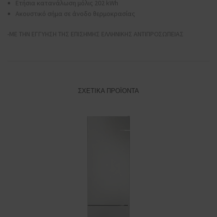
Ετήσια κατανάλωση μόλις 202 kWh
Ακουστικό σήμα σε άνοδο θερμοκρασίας
-ΜΕ ΤΗΝ ΕΓΓΥΗΣΗ ΤΗΣ ΕΠΙΣΗΜΗΣ ΕΛΛΗΝΙΚΗΣ ΑΝΤΙΠΡΟΣΩΠΕΙΑΣ
ΣΧΕΤΙΚΆ ΠΡΟΪΌΝΤΑ