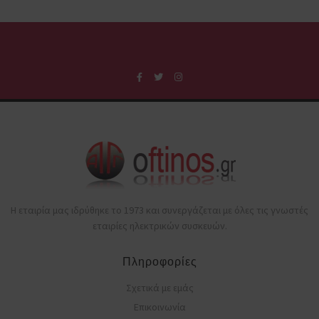
Η εταιρία μας ιδρύθηκε το 1973 και συνεργάζεται με όλες τις γνωστές
εταιρίες ηλεκτρικών συσκευών.
Πληροφορίες
Σχετικά με εμάς
Επικοινωνία