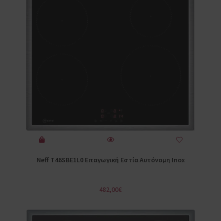
Neff T46SBE1L0 Επαγωγική Εστία Αυτόνομη Inox
482,00
€