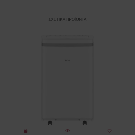
ΣΧΕΤΙΚΆ ΠΡΟΪΌΝΤΑ