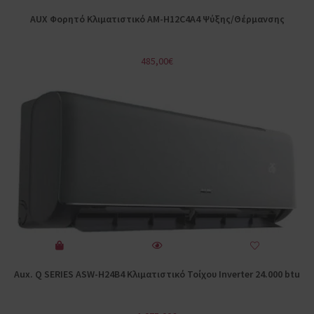
AUX Φορητό Κλιματιστικό AM-H12C4A4 Ψύξης/Θέρμανσης
485,00
€
Aux. Q SERIES ASW-H24B4 Κλιματιστικό Τοίχου Inverter 24.000 btu