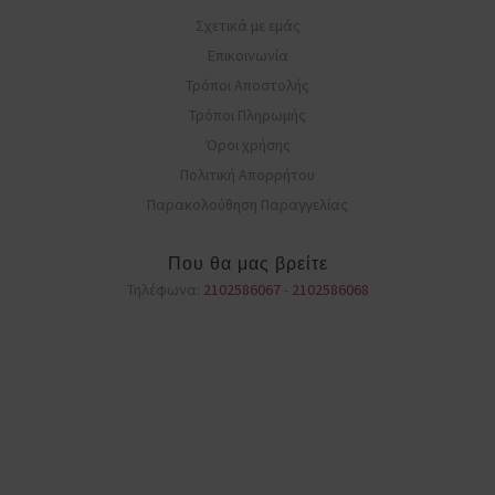
Σχετικά με εμάς
Επικοινωνία
Τρόποι Αποστολής
Τρόποι Πληρωμής
Όροι χρήσης
Πολιτική Απορρήτου
Παρακολούθηση Παραγγελίας
Που θα μας βρείτε
Τηλέφωνα:
2102586067
-
2102586068