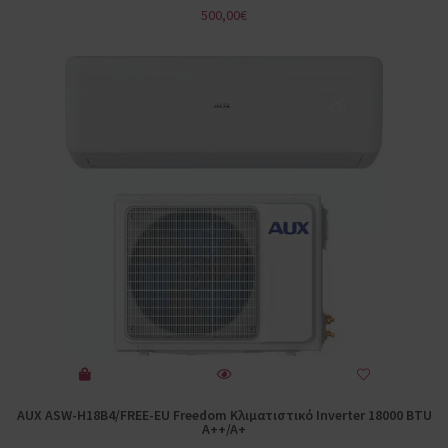
500,00
€
AUX ASW-H18B4/FREE-EU Freedom Κλιματιστικό Inverter 18000 BTU
A++/A+