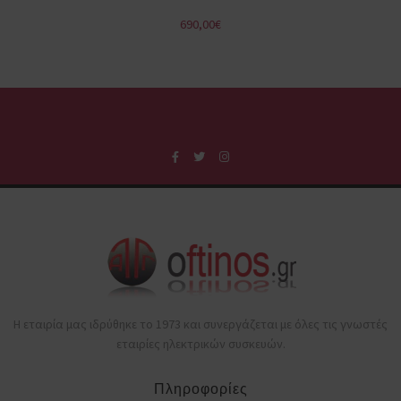
690,00
€
Η εταιρία μας ιδρύθηκε το 1973 και συνεργάζεται με όλες τις γνωστές
εταιρίες ηλεκτρικών συσκευών.
Πληροφορίες