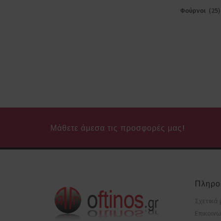
Φούρνοι
(25)
Μάθετε άμεσα τις προσφορές μας!
Πληρο
Σχετικά 
Επικοινω