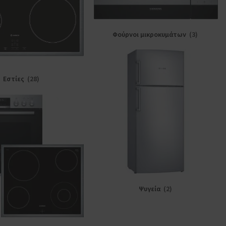
Φούρνοι μικροκυμάτων
(3)
Εστίες
(28)
Ψυγεία
(2)