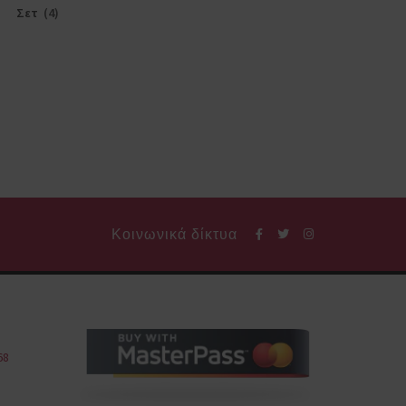
Σετ
(4)
Κοινωνικά δίκτυα
68